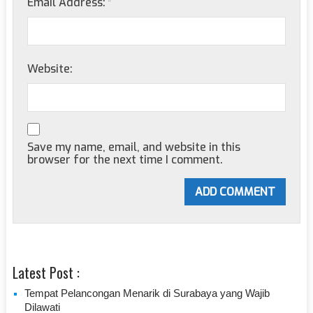
Email Address:
*
Website:
Save my name, email, and website in this
browser for the next time I comment.
Latest Post :
Tempat Pelancongan Menarik di Surabaya yang Wajib
Dilawati