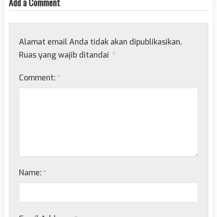
Add a Comment
Alamat email Anda tidak akan dipublikasikan.
Ruas yang wajib ditandai
*
Comment:
*
Name:
*