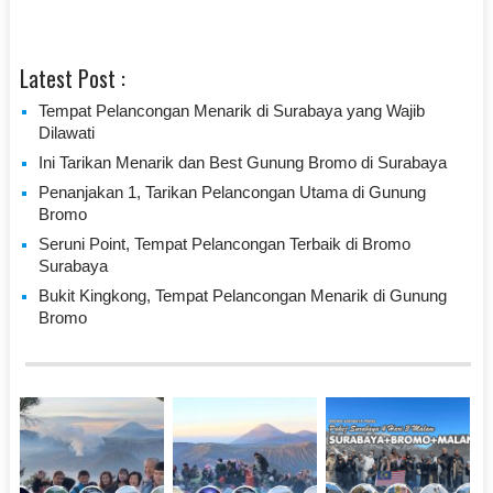
Latest Post :
Tempat Pelancongan Menarik di Surabaya yang Wajib
Dilawati
Ini Tarikan Menarik dan Best Gunung Bromo di Surabaya
Penanjakan 1, Tarikan Pelancongan Utama di Gunung
Bromo
Seruni Point, Tempat Pelancongan Terbaik di Bromo
Surabaya
Bukit Kingkong, Tempat Pelancongan Menarik di Gunung
Bromo