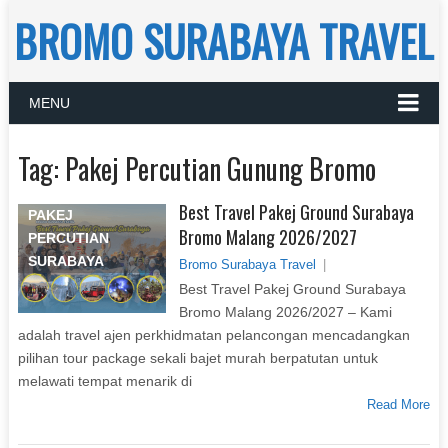
BROMO SURABAYA TRAVEL
MENU
Tag:
Pakej Percutian Gunung Bromo
Best Travel Pakej Ground Surabaya
PAKEJ
Bromo Malang 2026/2027
PERCUTIAN
SURABAYA
Bromo Surabaya Travel
|
Best Travel Pakej Ground Surabaya
Bromo Malang 2026/2027 – Kami
adalah travel ajen perkhidmatan pelancongan mencadangkan
pilihan tour package sekali bajet murah berpatutan untuk
melawati tempat menarik di
Read More