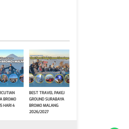
ERCUTIAN
BEST TRAVEL PAKEJ
A BROMO
GROUND SURABAYA
5 HARI 4
BROMO MALANG
2026/2027