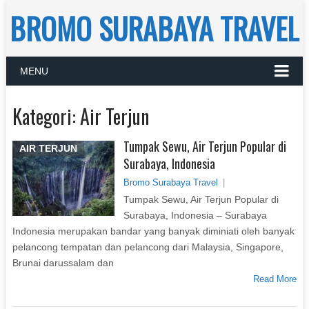
BROMO SURABAYA TRAVEL
MENU
Kategori:
Air Terjun
Tumpak Sewu, Air Terjun Popular di
AIR TERJUN
Surabaya, Indonesia
Bromo Surabaya Travel
|
Tumpak Sewu, Air Terjun Popular di
Surabaya, Indonesia – Surabaya
Indonesia merupakan bandar yang banyak diminiati oleh banyak
pelancong tempatan dan pelancong dari Malaysia, Singapore,
Brunai darussalam dan
Read More