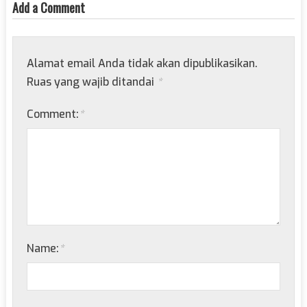
Add a Comment
Alamat email Anda tidak akan dipublikasikan.
Ruas yang wajib ditandai
*
Comment:
*
Name:
*