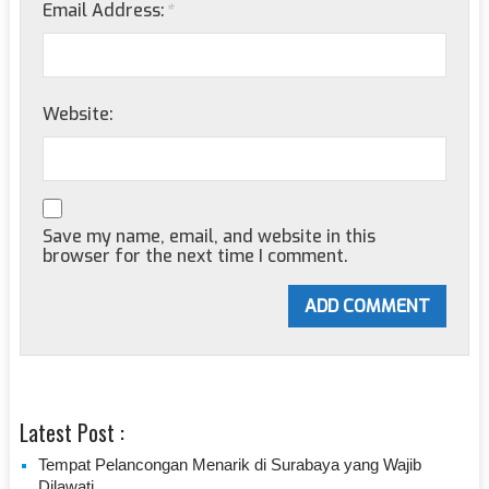
Email Address:
*
Website:
Save my name, email, and website in this
browser for the next time I comment.
Latest Post :
Tempat Pelancongan Menarik di Surabaya yang Wajib
Dilawati