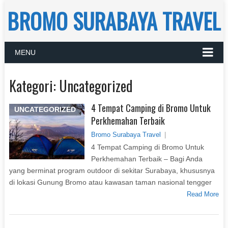
BROMO SURABAYA TRAVEL
MENU
Kategori:
Uncategorized
4 Tempat Camping di Bromo Untuk
UNCATEGORIZED
Perkhemahan Terbaik
Bromo Surabaya Travel
|
4 Tempat Camping di Bromo Untuk
Perkhemahan Terbaik – Bagi Anda
yang berminat program outdoor di sekitar Surabaya, khususnya
di lokasi Gunung Bromo atau kawasan taman nasional tengger
Read More