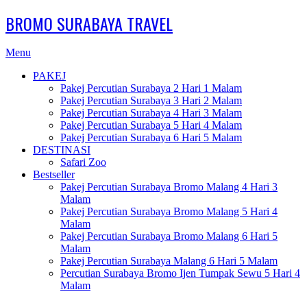
BROMO SURABAYA TRAVEL
Menu
PAKEJ
Pakej Percutian Surabaya 2 Hari 1 Malam
Pakej Percutian Surabaya 3 Hari 2 Malam
Pakej Percutian Surabaya 4 Hari 3 Malam
Pakej Percutian Surabaya 5 Hari 4 Malam
Pakej Percutian Surabaya 6 Hari 5 Malam
DESTINASI
Safari Zoo
Bestseller
Pakej Percutian Surabaya Bromo Malang 4 Hari 3
Malam
Pakej Percutian Surabaya Bromo Malang 5 Hari 4
Malam
Pakej Percutian Surabaya Bromo Malang 6 Hari 5
Malam
Pakej Percutian Surabaya Malang 6 Hari 5 Malam
Percutian Surabaya Bromo Ijen Tumpak Sewu 5 Hari 4
Malam