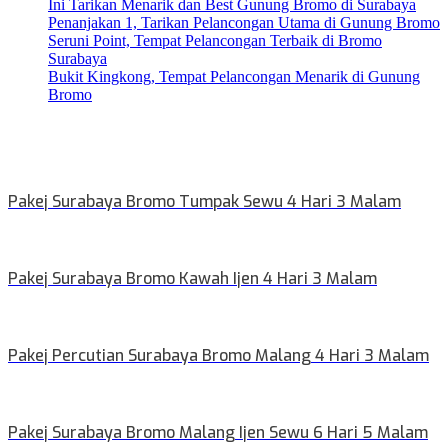
Ini Tarikan Menarik dan Best Gunung Bromo di Surabaya
Penanjakan 1, Tarikan Pelancongan Utama di Gunung Bromo
Seruni Point, Tempat Pelancongan Terbaik di Bromo
Surabaya
Bukit Kingkong, Tempat Pelancongan Menarik di Gunung
Bromo
Pakej Surabaya Bromo Tumpak Sewu 4 Hari 3 Malam
Pakej Surabaya Bromo Kawah Ijen 4 Hari 3 Malam
Pakej Percutian Surabaya Bromo Malang 4 Hari 3 Malam
Pakej Surabaya Bromo Malang Ijen Sewu 6 Hari 5 Malam