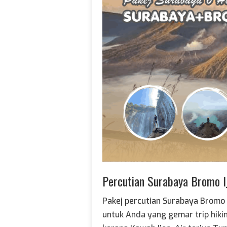
Percutian Surabaya Bromo 
Pakej percutian Surabaya Bromo
untuk Anda yang gemar trip hiki