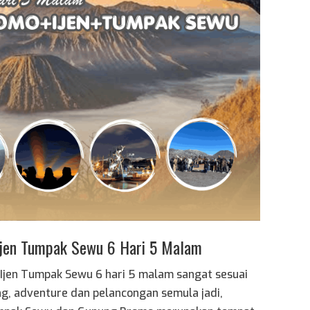
Ijen Tumpak Sewu 6 Hari 5 Malam
Ijen Tumpak Sewu 6 hari 5 malam sangat sesuai
ng, adventure dan pelancongan semula jadi,